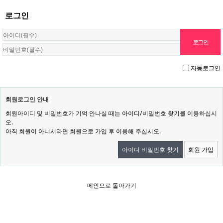
로그인
자동로그인
회원로그인 안내
회원아이디 및 비밀번호가 기억 안나실 때는 아이디/비밀번호 찾기를 이용하십시
오.
아직 회원이 아니시라면 회원으로 가입 후 이용해 주십시오.
아이디 비밀번호 찾기
회원 가입
메인으로 돌아가기