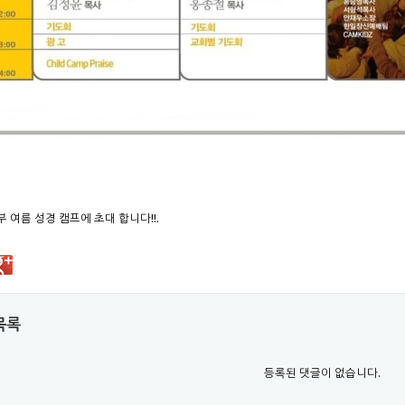
등부 여름 성경 캠프에 초대 합니다!!.
목록
등록된 댓글이 없습니다.