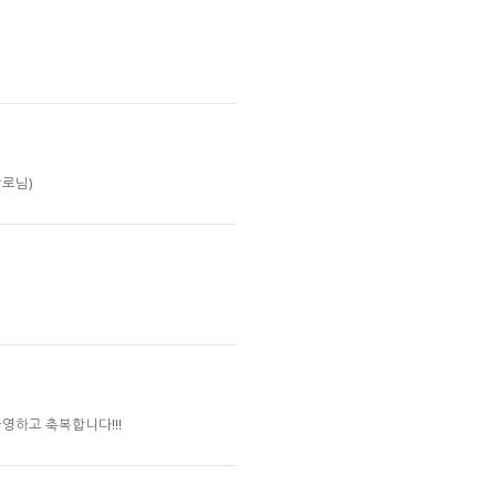
로님)
영하고 축복합니다!!!