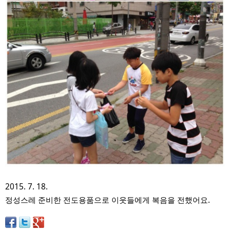
2015. 7. 18.
정성스레 준비한 전도용품으로 이웃들에게 복음을 전했어요.