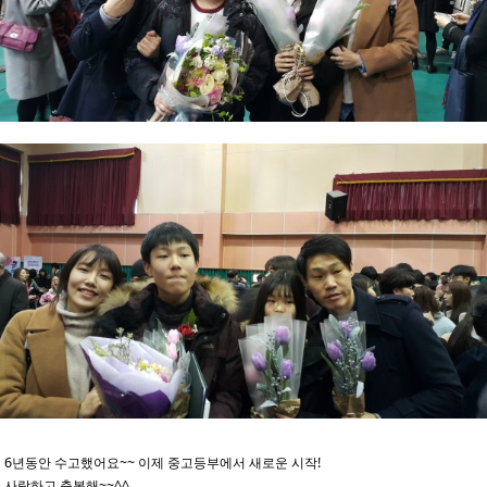
6년동안 수고했어요~~ 이제 중고등부에서 새로운 시작!
사랑하고 축복해~~^^