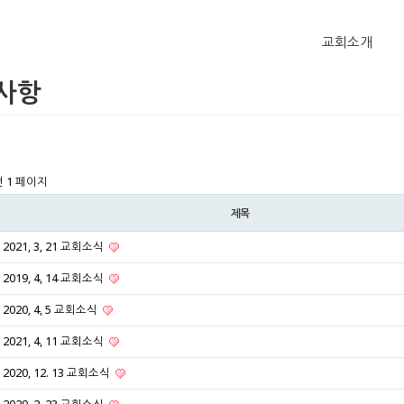
교회소개
사항
건
1 페이지
제목
2021, 3, 21 교회소식
2019, 4, 14 교회소식
2020, 4, 5 교회소식
2021, 4, 11 교회소식
2020, 12. 13 교회소식