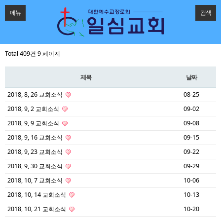
메뉴
검색
Total 409건
9 페이지
제목
날짜
2018, 8, 26 교회소식
08-25
2018, 9, 2 교회소식
09-02
2018, 9, 9 교회소식
09-08
2018, 9, 16 교회소식
09-15
2018, 9, 23 교회소식
09-22
2018, 9, 30 교회소식
09-29
2018, 10, 7 교회소식
10-06
2018, 10, 14 교회소식
10-13
2018, 10, 21 교회소식
10-20