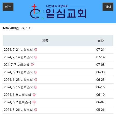
메뉴
검색
Total 409건
3 페이지
제목
날짜
2024, 7, 21 교회소식
07-21
2024, 7, 14 교회소식
07-14
024, 7, 7 교회소식
07-08
2024, 6, 30 교회소식
06-30
2024, 6, 23 교회소식
06-23
2024, 6, 16 교회소식
06-16
2024, 6, 9 교회소식
06-10
2024, 6, 2 교회소식
06-02
2024, 5, 26 교회소식
05-26