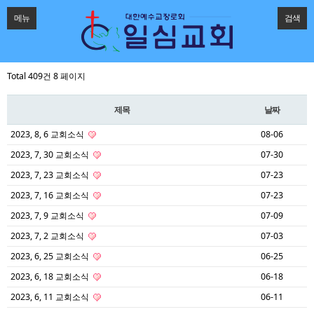
메뉴
검색
Total 409건
8 페이지
제목
날짜
2023, 8, 6 교회소식
08-06
2023, 7, 30 교회소식
07-30
2023, 7, 23 교회소식
07-23
2023, 7, 16 교회소식
07-23
2023, 7, 9 교회소식
07-09
2023, 7, 2 교회소식
07-03
2023, 6, 25 교회소식
06-25
2023, 6, 18 교회소식
06-18
2023, 6, 11 교회소식
06-11