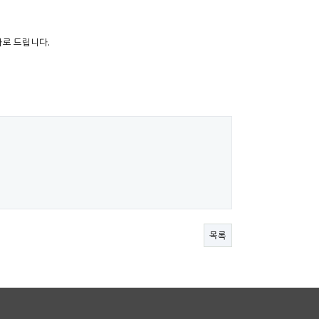
사로 드립니다.
목록