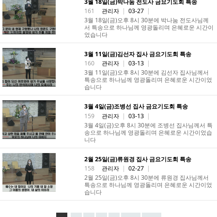
3월 18일(금)박나눔 전도사 금요기도회 특송
161
관리자
|
03-27
|
3월 18일(금)오후 8시 30분에 박나눔 전도사님께
서 특송으로 하나님께 영광돌리며 은혜로운 시간이
었습니다
3월 11일(금)김선자 집사 금요기도회 특송
160
관리자
|
03-13
|
3월 11일(금)오후 8시 30분에 김선자 집사님께서
특송으로 하나님께 영광돌리며 은혜로운 시간이었
습니다
3월 4일(금)조병선 집사 금요기도회 특송
159
관리자
|
03-13
|
3월 4일(금)오후 8시 30분에 조병선 집사님께서 특
송으로 하나님께 영광돌리며 은혜로운 시간이었습
니다
2월 25일(금)류원경 집사 금요기도회 특송
158
관리자
|
02-27
|
2월 25일(금)오후 8시 30분에 류원경 집사님께서
특송으로 하나님께 영광돌리며 은혜로운 시간이었
습니다