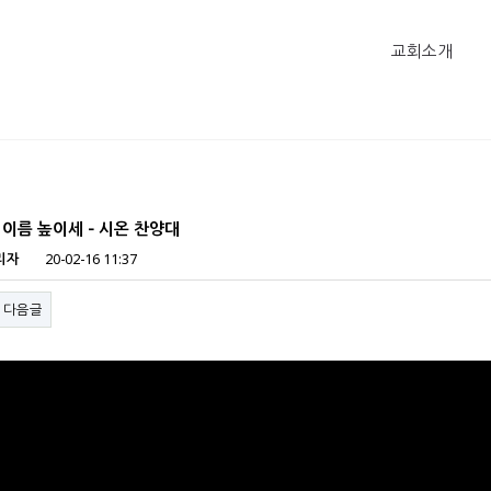
교회소개
 이름 높이세 - 시온 찬양대
리자
20-02-16 11:37
다음글