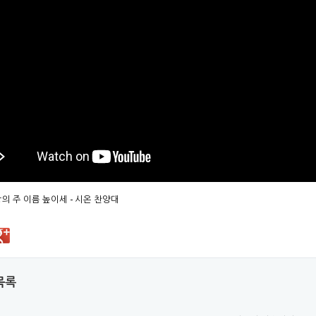
광의 주 이름 높이세 - 시온 찬양대
목록